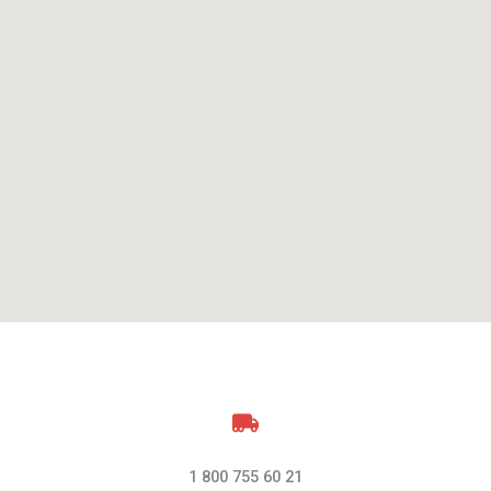
1 800 755 60 21​