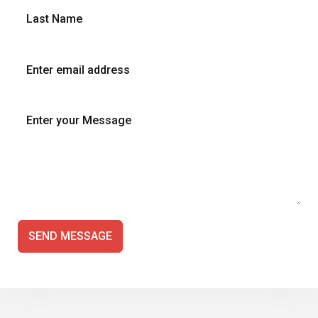
SEND MESSAGE