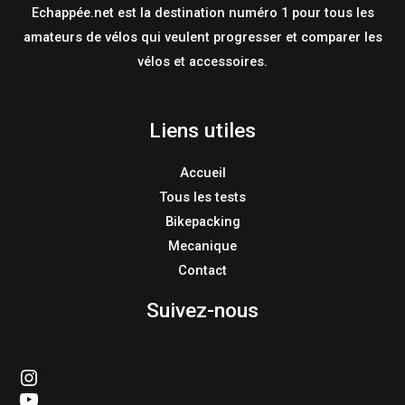
Echappée.net est la destination numéro 1 pour tous les
amateurs de vélos qui veulent progresser et comparer les
vélos et accessoires.
Liens utiles
Accueil
Tous les tests
Bikepacking
Mecanique
Contact
Suivez-nous
echappee_
Echappee_net