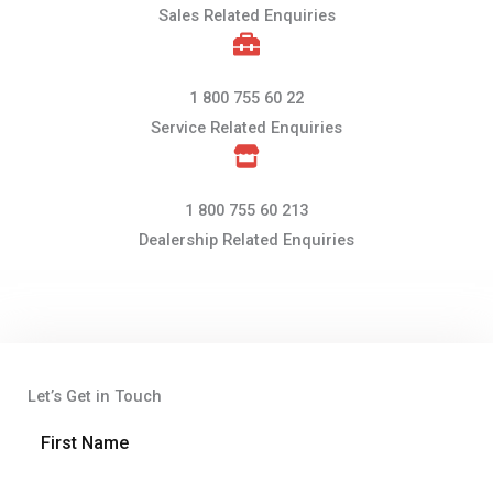
Sales Related Enquiries​
1 800 755 60 22
Service Related Enquiries​
1 800 755 60 213
Dealership Related Enquiries​
Let’s Get in Touch