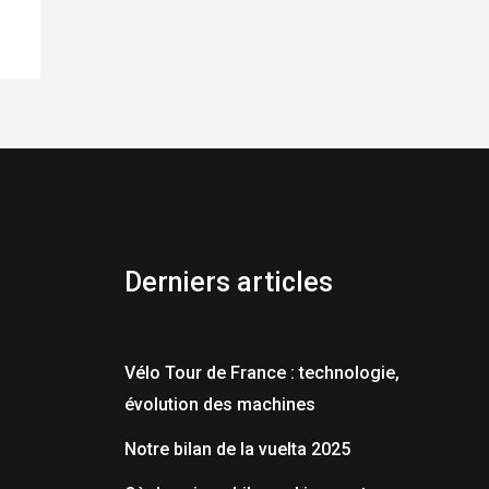
Derniers articles
Vélo Tour de France : technologie,
évolution des machines
Notre bilan de la vuelta 2025