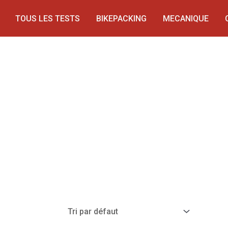
TOUS LES TESTS
BIKEPACKING
MECANIQUE