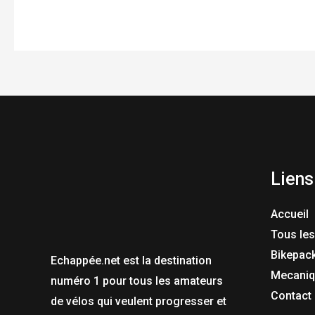
Liens
Accueil
Tous les
Bikepac
Echappée.net est la destination
Mecaniq
numéro 1 pour tous les amateurs
Contact
de vélos qui veulent progresser et