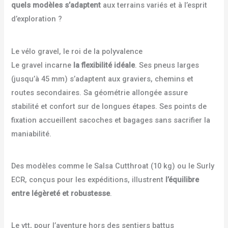
quels modèles s’adaptent
aux terrains variés et à l’esprit
d’exploration ?
Le vélo gravel, le roi de la polyvalence
Le gravel incarne
la flexibilité idéale
. Ses pneus larges
(jusqu’à 45 mm) s’adaptent aux graviers, chemins et
routes secondaires. Sa géométrie allongée assure
stabilité et confort sur de longues étapes. Ses points de
fixation accueillent sacoches et bagages sans sacrifier la
maniabilité.
Des modèles comme le Salsa Cutthroat (10 kg) ou le Surly
ECR, conçus pour les expéditions, illustrent
l’équilibre
entre légèreté et robustesse
.
Le vtt, pour l’aventure hors des sentiers battus