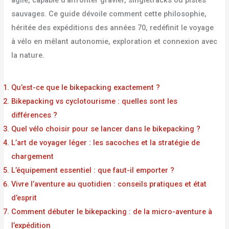
sauvages. Ce guide dévoile comment cette philosophie,
héritée des expéditions des années 70, redéfinit le voyage
à vélo en mêlant autonomie, exploration et connexion avec
la nature.
Qu’est-ce que le bikepacking exactement ?
Bikepacking vs cyclotourisme : quelles sont les
différences ?
Quel vélo choisir pour se lancer dans le bikepacking ?
L’art de voyager léger : les sacoches et la stratégie de
chargement
L’équipement essentiel : que faut-il emporter ?
Vivre l’aventure au quotidien : conseils pratiques et état
d’esprit
Comment débuter le bikepacking : de la micro-aventure à
l’expédition