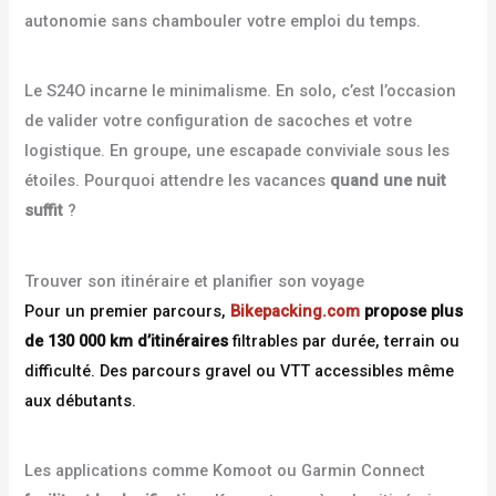
autonomie sans chambouler votre emploi du temps.
Le S24O incarne le minimalisme. En solo, c’est l’occasion
de valider votre configuration de sacoches et votre
logistique. En groupe, une escapade conviviale sous les
étoiles. Pourquoi attendre les vacances
quand une nuit
suffit
?
Trouver son itinéraire et planifier son voyage
Pour un premier parcours,
Bikepacking.com
propose plus
de 130 000 km d’itinéraires
filtrables par durée, terrain ou
difficulté. Des parcours gravel ou VTT accessibles même
aux débutants.
Les applications comme Komoot ou Garmin Connect