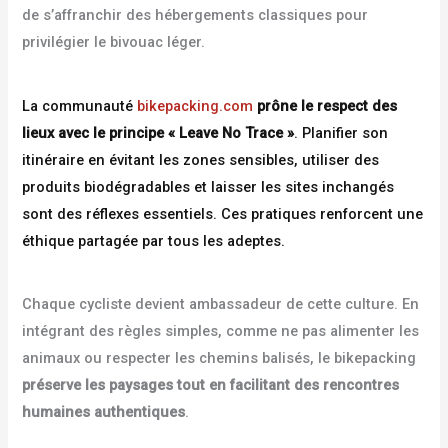
de s’affranchir des hébergements classiques pour
privilégier le bivouac léger.
La communauté
bikepacking.com
prône le respect des
lieux avec le principe « Leave No Trace »
. Planifier son
itinéraire en évitant les zones sensibles, utiliser des
produits biodégradables et laisser les sites inchangés
sont des réflexes essentiels. Ces pratiques renforcent une
éthique partagée par tous les adeptes.
Chaque cycliste devient ambassadeur de cette culture. En
intégrant des règles simples, comme ne pas alimenter les
animaux ou respecter les chemins balisés, le bikepacking
préserve les paysages tout en facilitant des rencontres
humaines authentiques
.