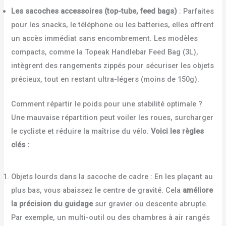
Les sacoches accessoires (top-tube, feed bags)
: Parfaites
pour les snacks, le téléphone ou les batteries, elles offrent
un accès immédiat sans encombrement. Les modèles
compacts, comme la Topeak Handlebar Feed Bag (3L),
intègrent des rangements zippés pour sécuriser les objets
précieux, tout en restant ultra-légers (moins de 150g).
Comment répartir le poids pour une stabilité optimale ?
Une mauvaise répartition peut voiler les roues, surcharger
le cycliste et réduire la maîtrise du vélo.
Voici les règles
clés :
Objets lourds dans la sacoche de cadre : En les plaçant au
plus bas, vous abaissez le centre de gravité. Cela
améliore
la précision du guidage
sur gravier ou descente abrupte.
Par exemple, un multi-outil ou des chambres à air rangés