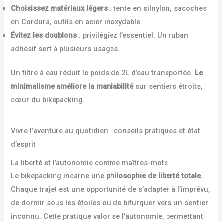
Choisissez matériaux légers
: tente en silnylon, sacoches
en Cordura, outils en acier inoxydable.
Évitez les doublons
: privilégiez l’essentiel. Un ruban
adhésif sert à plusieurs usages.
Un filtre à eau réduit le poids de 2L d’eau transportée.
Le
minimalisme améliore la maniabilité
sur sentiers étroits,
cœur du bikepacking.
Vivre l’aventure au quotidien : conseils pratiques et état
d’esprit
La liberté et l’autonomie comme maîtres-mots
Le bikepacking incarne une
philosophie de liberté totale
.
Chaque trajet est une opportunité de s’adapter à l’imprévu,
de dormir sous les étoiles ou de bifurquer vers un sentier
inconnu. Cette pratique valorise l’autonomie, permettant