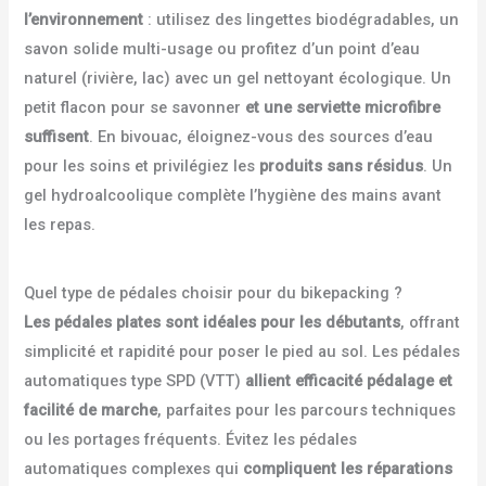
l’environnement
: utilisez des lingettes biodégradables, un
savon solide multi-usage ou profitez d’un point d’eau
naturel (rivière, lac) avec un gel nettoyant écologique. Un
petit flacon pour se savonner
et une serviette microfibre
suffisent
. En bivouac, éloignez-vous des sources d’eau
pour les soins et privilégiez les
produits sans résidus
. Un
gel hydroalcoolique complète l’hygiène des mains avant
les repas.
Quel type de pédales choisir pour du bikepacking ?
Les pédales plates sont idéales pour les débutants
, offrant
simplicité et rapidité pour poser le pied au sol. Les pédales
automatiques type SPD (VTT)
allient efficacité pédalage et
facilité de marche
, parfaites pour les parcours techniques
ou les portages fréquents. Évitez les pédales
automatiques complexes qui
compliquent les réparations