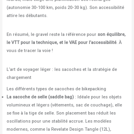
(autonomie 30-100 km, poids 20-30 kg). Son accessibilité
attire les débutants.
En résumé, le gravel reste la référence pour
son équilibre,
le VTT pour la technique, et le VAE pour l’accessibilité
. À
vous de tracer la voie !
L’art de voyager léger : les sacoches et la stratégie de
chargement
Les différents types de sacoches de bikepacking
La sacoche de selle (saddle bag)
: Idéale pour les objets
volumineux et légers (vêtements, sac de couchage), elle
se fixe à la tige de selle. Son placement bas réduit les
oscillations pour une stabilité accrue. Les modèles
modernes, comme la Revelate Design Tangle (12L),