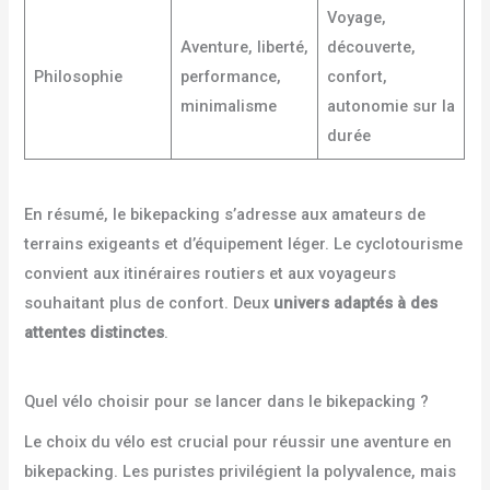
Voyage,
Aventure, liberté,
découverte,
Philosophie
performance,
confort,
minimalisme
autonomie sur la
durée
En résumé, le bikepacking s’adresse aux amateurs de
terrains exigeants et d’équipement léger. Le cyclotourisme
convient aux itinéraires routiers et aux voyageurs
souhaitant plus de confort. Deux
univers adaptés à des
attentes distinctes
.
Quel vélo choisir pour se lancer dans le bikepacking ?
Le choix du vélo est crucial pour réussir une aventure en
bikepacking. Les puristes privilégient la polyvalence, mais