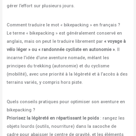
gérer l’effort sur plusieurs jours.
Comment traduire le mot « bikepacking » en français ?
Le terme « bikepacking » est généralement conservé en
anglais, mais on peut le traduire librement par
« voyage à
vélo léger » ou « randonnée cycliste en autonomie »
. Il
incarne l’idée d’une aventure nomade, mêlant les
principes du trekking (autonomie) et du cyclisme
(mobilité), avec une priorité à la légèreté et à l’accès à des
terrains variés, y compris hors piste.
Quels conseils pratiques pour optimiser son aventure en
bikepacking ?
Priorisez la légèreté en répartissant le poids
: rangez les
objets lourds (outils, nourriture) dans la sacoche de
cadre pour abaisser le centre de gravité, et les éléments