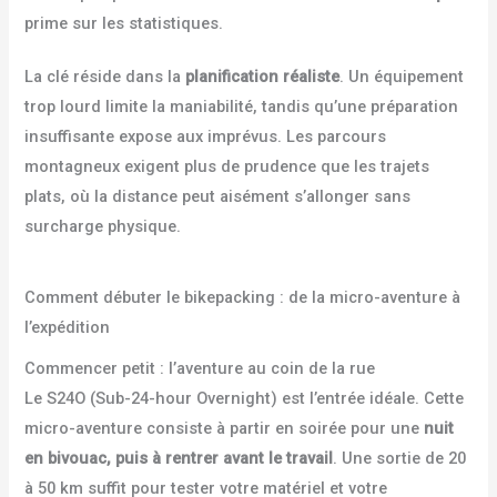
prime sur les statistiques.
La clé réside dans la
planification réaliste
. Un équipement
trop lourd limite la maniabilité, tandis qu’une préparation
insuffisante expose aux imprévus. Les parcours
montagneux exigent plus de prudence que les trajets
plats, où la distance peut aisément s’allonger sans
surcharge physique.
Comment débuter le bikepacking : de la micro-aventure à
l’expédition
Commencer petit : l’aventure au coin de la rue
Le S24O (Sub-24-hour Overnight) est l’entrée idéale. Cette
micro-aventure consiste à partir en soirée pour une
nuit
en bivouac, puis à rentrer avant le travail
. Une sortie de 20
à 50 km suffit pour tester votre matériel et votre