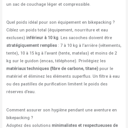
un sac de couchage léger et compressible.
Quel poids idéal pour son équipement en bikepacking ?
Ciblez un poids total (équipement, nourriture et eau
excluses)
inférieur à 10 kg
. Les sacoches doivent être
stratégiquement remplies
: 7 à 10 kg à l’arrière (vêtements,
tente), 10 à 15 kg à l’avant (tente, matelas) et moins de 2
kg sur le guidon (encas, téléphone). Privilégiez les
matériaux techniques (fibre de carbone, titane)
pour le
matériel et éliminez les éléments superflus. Un filtre à eau
ou des pastilles de purification limitent le poids des
réserves d’eau.
Comment assurer son hygiène pendant une aventure en
bikepacking ?
Adoptez des solutions
minimalistes et respectueuses de