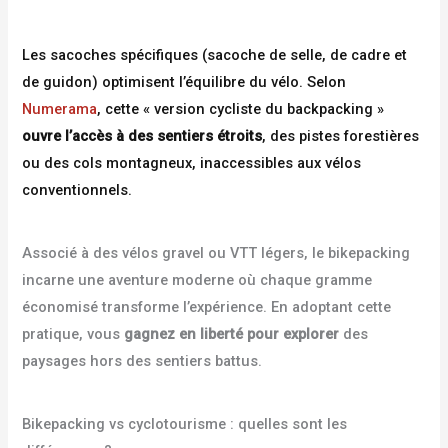
Les sacoches spécifiques (sacoche de selle, de cadre et
de guidon) optimisent l’équilibre du vélo. Selon
Numerama
, cette « version cycliste du backpacking »
ouvre l’accès à des sentiers étroits
, des pistes forestières
ou des cols montagneux, inaccessibles aux vélos
conventionnels.
Associé à des vélos gravel ou VTT légers, le bikepacking
incarne une aventure moderne où chaque gramme
économisé transforme l’expérience. En adoptant cette
pratique, vous
gagnez en liberté pour explorer
des
paysages hors des sentiers battus.
Bikepacking vs cyclotourisme : quelles sont les