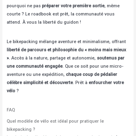
pourquoi ne pas
préparer votre première sortie
, même
courte ? Le roadbook est prêt, la communauté vous
attend. À vous la liberté du guidon !
Le bikepacking mélange aventure et minimalisme, offrant
liberté de parcours et philosophie du « moins mais mieux
»
. Accès à la nature, partage et autonomie,
soutenus par
une communauté engagée
. Que ce soit pour une micro-
aventure ou une expédition,
chaque coup de pédalier
célèbre simplicité et découverte
. Prêt à
enfourcher votre
vélo
?
FAQ
Quel modèle de vélo est idéal pour pratiquer le
bikepacking ?