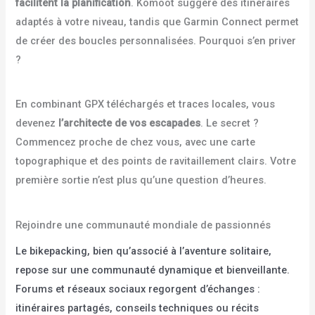
facilitent la planification
. Komoot suggère des itinéraires
adaptés à votre niveau, tandis que Garmin Connect permet
de créer des boucles personnalisées. Pourquoi s’en priver
?
En combinant GPX téléchargés et traces locales, vous
devenez
l’architecte de vos escapades
. Le secret ?
Commencez proche de chez vous, avec une carte
topographique et des points de ravitaillement clairs. Votre
première sortie n’est plus qu’une question d’heures.
Rejoindre une communauté mondiale de passionnés
Le bikepacking, bien qu’associé à l’aventure solitaire,
repose sur une communauté dynamique et bienveillante.
Forums et réseaux sociaux regorgent d’échanges :
itinéraires partagés, conseils techniques ou récits