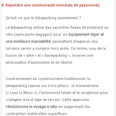
Rejoindre une communauté mondiale de passionnés
Qu’est-ce que le bikepacking exactement ?
Le bikepacking utilise des sacoches fixées directement au
vélo (sans porte-bagages) pour un
équipement léger et
une meilleure maniabilité
, permettant d’explorer des
terrains variés y compris hors piste. Ce terme, issu de la
fusion de « bike » et « backpacking », incarne une
philosophie d’autonomie et de liberté.
Contrairement au cyclotourisme traditionnel, le
bikepacking repose sur trois piliers : le minimalisme
(« Less is More »), l’autonomie totale et la souplesse pour
s’adapter à tout type de terrain. Cette approche
révolutionne le voyage à vélo
en supprimant les
contraintes matérielles superflues.