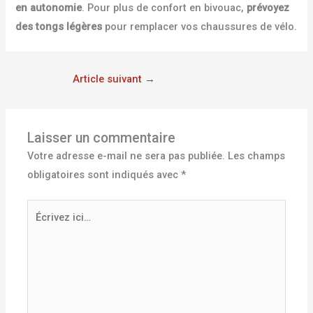
en autonomie
. Pour plus de confort en bivouac,
prévoyez
des tongs légères
pour remplacer vos chaussures de vélo.
Article suivant
→
Laisser un commentaire
Votre adresse e-mail ne sera pas publiée.
Les champs
obligatoires sont indiqués avec
*
Écrivez
ici…