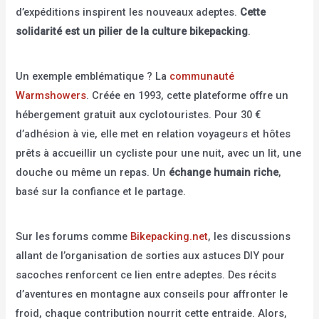
d’expéditions inspirent les nouveaux adeptes.
Cette
solidarité est un pilier de la culture bikepacking
.
Un exemple emblématique ? La
communauté
Warmshowers
. Créée en 1993, cette plateforme offre un
hébergement gratuit aux cyclotouristes. Pour 30 €
d’adhésion à vie, elle met en relation voyageurs et hôtes
prêts à accueillir un cycliste pour une nuit, avec un lit, une
douche ou même un repas. Un
échange humain riche
,
basé sur la confiance et le partage.
Sur les forums comme
Bikepacking.net
, les discussions
allant de l’organisation de sorties aux astuces DIY pour
sacoches renforcent ce lien entre adeptes. Des récits
d’aventures en montagne aux conseils pour affronter le
froid, chaque contribution nourrit cette entraide. Alors,