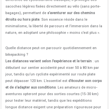
sacoches légères fixées directement au vélo (sans porte-
bagages), permettant de
s’aventurer sur des chemins
étroits ou hors piste
. Son essence réside dans le
minimalisme, la liberté de parcours et l’immersion dans la
nature, en adoptant une philosophie « moins c’est plus ».
Quelle distance peut-on parcourir quotidiennement en
bikepacking ?
Les distances varient selon l’expérience et le terrain
: un
débutant sur sentier accidenté peut viser 50 à 80 km par
jour, tandis qu’un cycliste expérimenté sur route plate
peut dépasser 120 km. L’essentiel est
d’écouter son corps
et de s’adapter aux conditions
. Les amateurs de micro-
aventures opteront pour des sorties courtes (15-30 km)
pour tester leur matériel, tandis que les expéditions
longue distance exigent une préparation rigoureuse pour